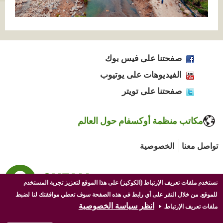
صفحتنا على فيس بوك
الفيديوهات على يوتيوب
صفحتنا على تويتر
مكاتب منظمة أوكسفام حول العالم
تواصل معنا
الخصوصية
نستخدم ملفات تعريف الإرتباط (الكوكيز) على هذا الموقع لتعزيز تجربة المستخدم
للموقع. من خلال النقر على أي رابط في هذه الصفحة سوف تعطي موافقتك لنا لضبط
انظر سياسة الخصوصية
ملفات تعريف الإرتباط.