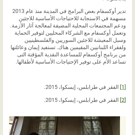
تدير أوكسفام بعض البرامج في المدينة منذ عام 2013
مسهمة في الاستجابة للاحتياجات الأساسية للاجئين
ودعم المجتمعات المحلية المضيفة لمعالجة آثار الأزمة.
وتعمل أوكسفام مع الشركاء المحليين لتوفير الحماية
وسبل المعيشة للاجئين السوريين والفلسطينيين
ولفقراء اللبنانيين المقيمين هناك. تستفيد إيمان وعائلتها
من برنامج أوكسفام للمساعدة النقدية المؤقتة التى
تساعد الأم على توفير الإحتياجات الأساسية لأطفالها.
[1]
الفقر في طرابلس، إيسكوا، 2015.
[2]
الفقر في طرابلس، إيسكوا، 2015.