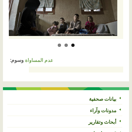
عدم المساواة
وسوم:
بيانات صحفية
مدونات وآراء
أبحاث وتقارير