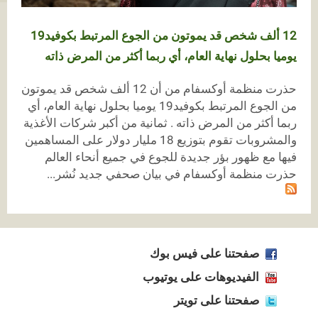
12 ألف شخص قد يموتون من الجوع المرتبط بكوفيد19
يوميا بحلول نهاية العام، أي ربما أكثر من المرض ذاته
حذرت منظمة أوكسفام من أن 12 ألف شخص قد يموتون
من الجوع المرتبط بكوفيد19 يوميا بحلول نهاية العام، أي
ربما أكثر من المرض ذاته . ثمانية من أكبر شركات الأغذية
والمشروبات تقوم بتوزيع 18 مليار دولار على المساهمين
فيها مع ظهور بؤر جديدة للجوع في جميع أنحاء العالم
حذرت منظمة أوكسفام في بيان صحفي جديد نُشر...
صفحتنا على فيس بوك
الفيديوهات على يوتيوب
صفحتنا على تويتر