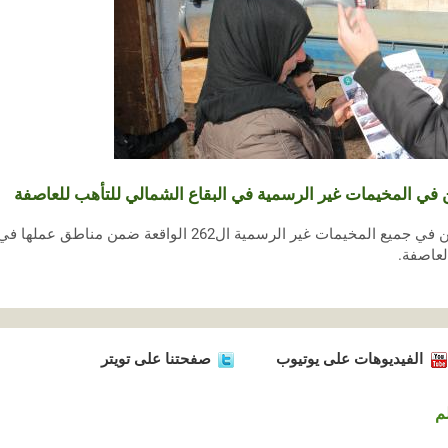
 في المخيمات غير الرسمية في البقاع الشمالي للتأهب للعاصفة
بدأت منظمة أوكسفام بإشراك اللاجئين في جميع المخيمات غير الرسمية 
لعاصفة.
الفيديوهات على يوتيوب
صفحتنا على تويتر
م