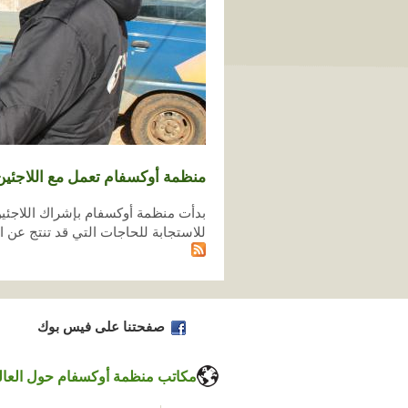
منظمة أوكسفام تعمل مع اللاجئين
للاستجابة للحاجات التي قد تنتج عن ا
صفحتنا على فيس بوك
مكاتب منظمة أوكسفام حول العال