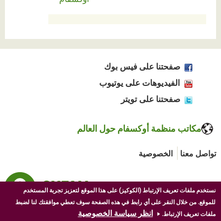
صفحتنا على فيس بوك
الفيديوهات على يوتيوب
صفحتنا على تويتر
مكاتب منظمة أوكسفام حول العالم
تواصل معنا
الخصوصية
نستخدم ملفات تعريف الإرتباط (الكوكيز) على هذا الموقع لتعزيز تجربة المستخدم
للموقع. من خلال النقر على أي رابط في هذه الصفحة سوف تعطي موافقتك لنا لضبط
انظر سياسة الخصوصية
ملفات تعريف الإرتباط.