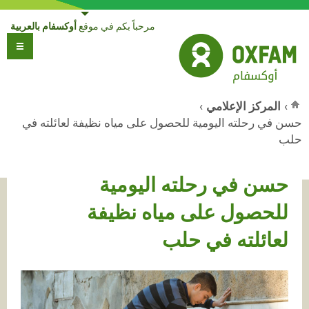
Jump to navigation
مرحباً بكم في موقع
أوكسفام بالعربية
›
المركز الإعلامي
›
حسن في رحلته اليومية للحصول على مياه نظيفة لعائلته في
أنت هنا
حلب
حسن في رحلته اليومية
للحصول على مياه نظيفة
لعائلته في حلب