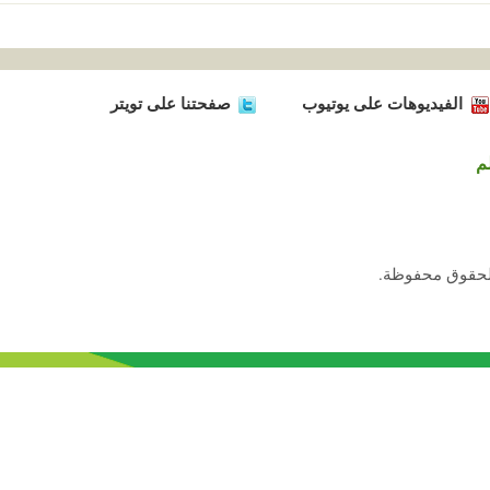
الفيديوهات على يوتيوب
صفحتنا على تويتر
م