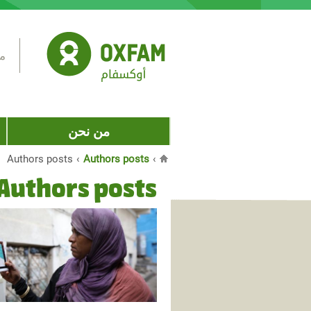
Jump to navigation
مس
من نحن
Authors posts
›
Authors posts
›
أنت هنا
Authors posts