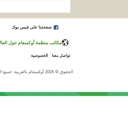
صفحتنا على فيس بوك
مكاتب منظمة أوكسفام حول العال
تواصل معنا
الخصوصية
الحقوق © 2026 أوكسفام بالعربية. جميع الحقوق محفوظة.