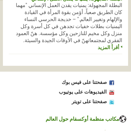
البطلة المجهولة: يمنيات يقدن العمل الإنساني "مهما
كان الطريق صعباً، أؤمن بقوة المرأة في القيادة
والإلهام وتغيير العالم." – خديجة الحرسي النساء
اليمنيات بطلات خفيات تجدهن في كل أسرة وكل
منزل وكل مخيم للنازحين وكل مؤسسة. هنّ العمود
الفقري لمجتمعاتهنّ في الأوقات الجيدة والسيئة.
أقرأ المزيد
صفحتنا على فيس بوك
الفيديوهات على يوتيوب
صفحتنا على تويتر
مكاتب منظمة أوكسفام حول العالم