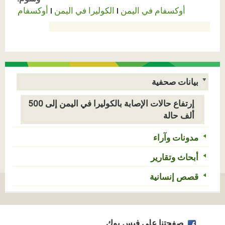
أوكسفام في اليمن
الكوليرا في اليمن
أوكسفام
بيانات صحفية
إرتفاع حالات الإصابة بالكوليرا في اليمن إلى 500
ألف حالة
مدونات وآراء
أبحاث وتقارير
قصص إنسانية
صفحتنا على فيس بوك