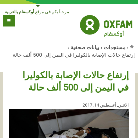
Jump to navigation
مرحباً بكم في موقع
أوكسفام بالعربية
›
مستجدات
›
بيانات صحفية
›
إرتفاع حالات الإصابة بالكوليرا في اليمن إلى 500 ألف حالة
أنت هنا
إرتفاع حالات الإصابة بالكوليرا
في اليمن إلى 500 ألف حالة
الاثنين, أغسطس 14, 2017