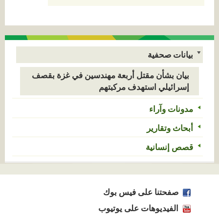
بيانات صحفية
بيان بشأن مقتل أربعة مهندسين في غزة بقصف
إسرائيلي استهدف مركبتهم
مدونات وآراء
أبحاث وتقارير
قصص إنسانية
صفحتنا على فيس بوك
الفيديوهات على يوتيوب