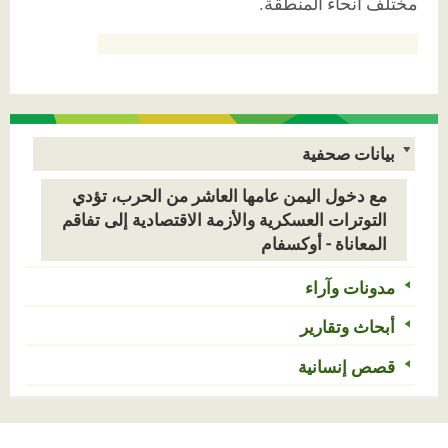
مختلف أنحاء المنطقة
.
بيانات صحفية
مع دخول اليمن عامها العاشر من الحرب، تؤدي
التوترات العسكرية والأزمة الاقتصادية إلى تفاقم
المعاناة - أوكسفام
مدونات وآراء
أبحاث وتقارير
قصص إنسانية