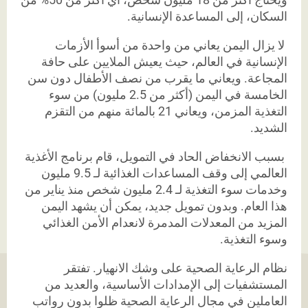
السكان، إلى المساعدة الإنسانية.
لا يزال اليمن يعاني من واحدة من أسوأ الأزمات
الإنسانية في العالم، حيث يعيش الملايين على حافة
المجاعة. ويعاني ما يقرب من نصف الأطفال دون سن
الخامسة في اليمن (أكثر من 2.5 مليون) من سوء
التغذية المزمن، ويعاني 21 بالمائة منهم من التقزم
الشديد.
بسبب الانخفاض الحاد في التمويل، قام برنامج الأغذية
العالمي إلى وقف المساعدات الغذائية لـ 9.5 مليون
وخدمات سوء التغذية لـ 2.4 مليون شخص منذ يناير من
هذا العام. وبدون تمويل جديد، يمكن أن يشهد اليمن
المزيد من المعدلات المدمرة لانعدام الأمن الغذائي
وسوء التغذية
.
نظام الرعاية الصحية على وشك الانهيار. تفتقر
المستشفيات إلى الإمدادات الأساسية، والعديد من
العاملين في مجال الرعاية الصحية ظلوا بدون رواتب