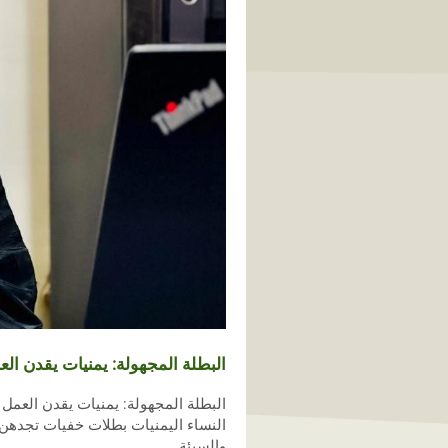
البطلة المجهولة: يمنيات يقدن ال
البطلة المجهولة: يمنيات يقدن العمل ا
النساء اليمنيات بطلات خفيات تجدهن
والسيئة.