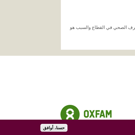
الصرف الصحي في القطاع والسبب هو
حسنا، أوافق