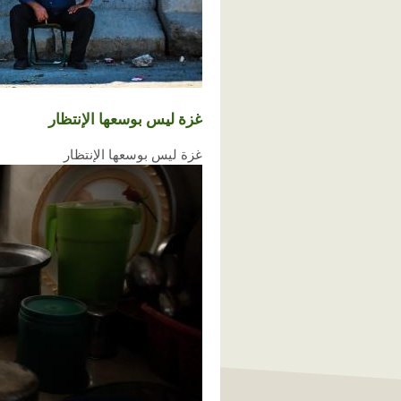
غزة ليس بوسعها الإنتظار
غزة ليس بوسعها الإنتظار