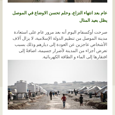
عام بعد انتهاء النزاع، وحلم تحسن الاوضاع في الموصل
يظل بعيد المنال
صرحت أوكسفام اليوم أنه بعد مرور عام على استعادة
مدينة الموصل من تنظيم الدولة الإسلامية، لا يزال آلاف
الأشخاص عاجزين عن العودة إلى ديارهم وذلك بسبب
تعرض أجزاء من المدينة لأضرار جسيمة، اضافةً إلى
افتقارها إلى الماء و الطاقة الكهربائية.