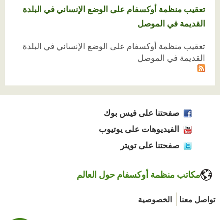
تعقيب منظمة أوكسفام على الوضع الإنساني في البلدة
القديمة في الموصل
تعقيب منظمة أوكسفام على الوضع الإنساني في البلدة
القديمة في الموصل
صفحتنا على فيس بوك
الفيديوهات على يوتيوب
صفحتنا على تويتر
مكاتب منظمة أوكسفام حول العالم
تواصل معنا
الخصوصية