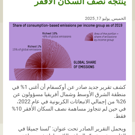
ينتجه نصف السكان الأفقر
الخميس, يوليو 17, 2025
كشف تقرير جديد صادر عن أوكسفام أن أغنى 1% في
منطقة الشرق الأوسط وشمال أفريقيا مسؤولون عن
26% من إجمالي الانبعاثات الكربونية في عام 2022،
في حين لم تتجاوز مساهمة نصف السكان الأفقر 10%
فقط.
ويحمل التقرير الصادر تحت عنوان: "لسنا جميعًا في