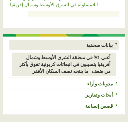
اللامساواة في الشرق الأوسط وشمال إفريقيا
بيانات صحفية
أغنى 1% في منطقة الشرق الأوسط وشمال
أفريقيا يتسببون في انبعاثات كربونية تفوق بأكثر
من ضعف ما ينتجه نصف السكان الأفقر
مدونات وآراء
أبحاث وتقارير
قصص إنسانية