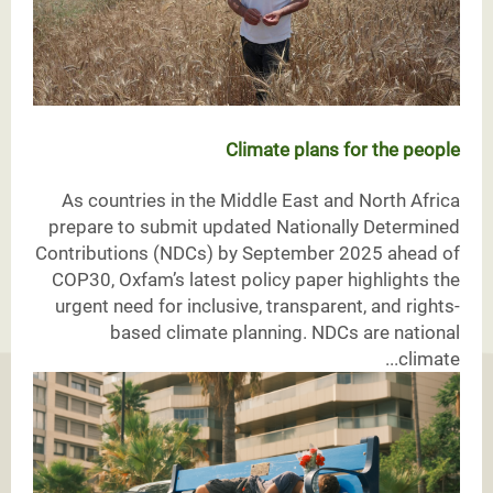
Climate plans for the people
As countries in the Middle East and North Africa
prepare to submit updated Nationally Determined
Contributions (NDCs) by September 2025 ahead of
COP30, Oxfam’s latest policy paper highlights the
urgent need for inclusive, transparent, and rights-
based climate planning. NDCs are national
climate...