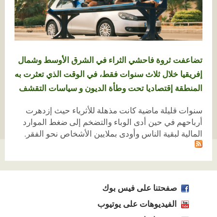
تضاعفت ثروة فاحشي الثراء في الشرق الأوسط وشمال
إفريقيا خلال ثلاث سنوات فقط، في الوقت الذي تعثرت به
المنطقة إقتصاديا تحت وطأة الديون و سياسات التقشف
سنوات قليلة ماضية كانت مذهلة للأثرياء حيث إزدهرت
أرباحهم في حين أدى الوباء والتضخم إلى ضغط الموارد
المالية لبقية الناس وأودى بملايين الأشخاص نحو الفقر.
صفحتنا على فيس بوك
الفيديوهات على يوتيوب