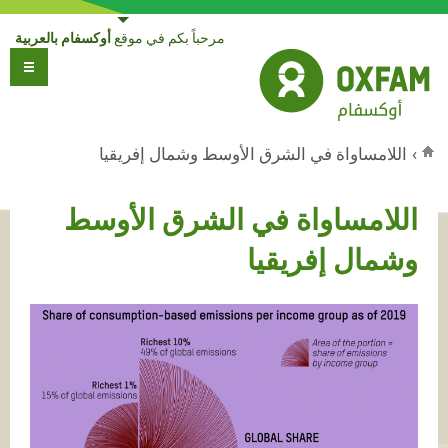
Jump to navigation
مرحباً بكم في موقع
أوكسفام بالعربية
›
اللامساواة في الشرق الأوسط وشمال إفريقيا
أنت هنا
اللامساواة في الشرق الأوسط
وشمال إفريقيا