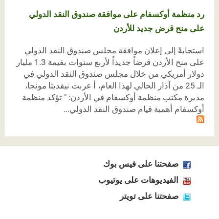
رد منظمة أوكسفام على موافقة صندوق النقد الدولي
على منح قرض جديد للأردن
استجابةً إلى إعلان موافقة مجلس صندوق النقد الدولي
على منح الأردن قرضاً جديداً لأربع سنوات بقيمة 1.3 مليار
دولار أمريكي من خلال مجلس صندوق النقد الدولي في
الـ 25 من آذار الحالي لهذا العام، أ عربت نيفديتا مونجا،
مديرة مكتب منظمة أوكسفام في الأردن: " تؤكد منظمة
أوكسفام أهمية قيام صندوق النقد الدولي...
صفحتنا على فيس بوك
الفيديوهات على يوتيوب
صفحتنا على تويتر