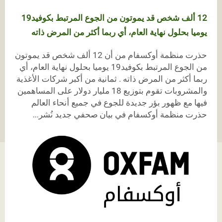
12 ألف شخص قد يموتون من الجوع المرتبط بكوفيد19
يوميا بحلول نهاية العام، أي ربما أكثر من المرض ذاته
حذرت منظمة أوكسفام من أن 12 ألف شخص قد يموتون
من الجوع المرتبط بكوفيد19 يوميا بحلول نهاية العام، أي
ربما أكثر من المرض ذاته . ثمانية من أكبر شركات الأغذية
والمشروبات تقوم بتوزيع 18 مليار دولار على المساهمين
فيها مع ظهور بؤر جديدة للجوع في جميع أنحاء العالم
حذرت منظمة أوكسفام في بيان صحفي جديد نُشر...