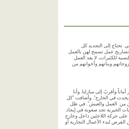
ي تحتاج إلى التجديد كل
صاريح عمل تسمح لهن بالعمل
سبة للكثيرات، لا يعد العمل
 زوجاتهم وبناتهم وأخواتهم من
اً وأقربً إلى منازلنا. وأنا
ن يحدث في الخارج". وأضافت "كل
مكن من العمل والعيش". في ظل
ات الخيرية تجد صعوبة في إيجاد
على حركة اللاجئين داخل وخارج
الفرص لبدء الأعمال التجارية أو