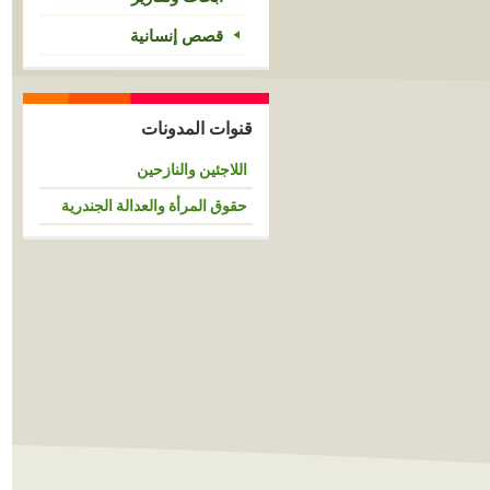
قصص إنسانية
قنوات المدونات
اللاجئين والنازحين
حقوق المرأة والعدالة الجندرية