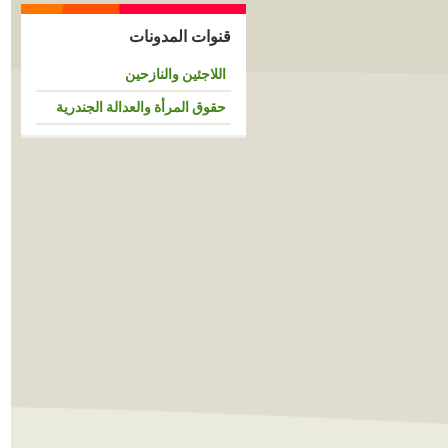
قنوات المدونات
اللاجئين والنازحين
حقوق المرأة والعدالة الجندرية