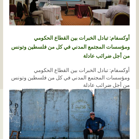
أوكسفام: تبادل الخبرات بين القطاع الحكومي
ومؤسسات المجتمع المدني في كل من فلسطين وتونس
من أجل ضرائب عادلة
أوكسفام: تبادل الخبرات بين القطاع الحكومي
ومؤسسات المجتمع المدني في كل من فلسطين وتونس
من أجل ضرائب عادلة