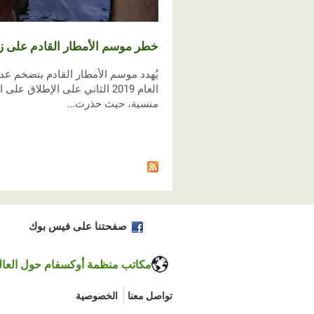
خطر موسم الأمطار القادم على زيا
يُهدد موسم الأمطار القادم بتضخم عدد 
العام 2019 الثاني على الإطلا
منسية، حيث حذرت...
الصفحات
صفحتنا على فيس بوك
مكاتب منظمة أوكسفام حول العال
تواصل معنا
الخصوصية