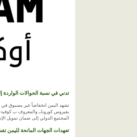
تدني في نسبة الحوالات الواردة 
تشهد اليمن انخفاضاً غير مسبوق في تد
المجتمع الدولي إلى ضمان تمويل الإست
تعهدات الجهات المانحة لليمن تفشل