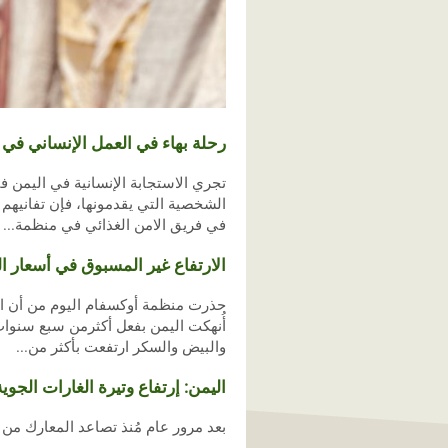
رحلة بهاء في العمل الإنساني في 
تجري الاستجابة الإنسانية في اليمن 
الشخصية التي يقدمونها، فإن تفانيهم
في فريق الامن الغذائي في منظمة...
الارتفاع غير المسبوق في أسعار ال
حذرت منظمة أوكسفام اليوم من أن اليم
أُنهكت اليمن بفعل أكثرمن سبع سنوات 
والبيض والسكر ارتفعت بأكثر من...
اليمن: إرتفاع وتيرة الغارات الجو
بعد مرور عام مُنذ تصاعد المعارك من 