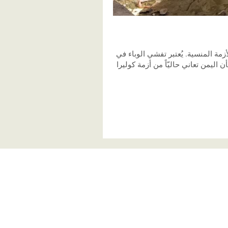
زمة المنسية. يُعتبر تفشي الوباء في
أن اليمن تعاني حاليّاً من أزمة كوليرا