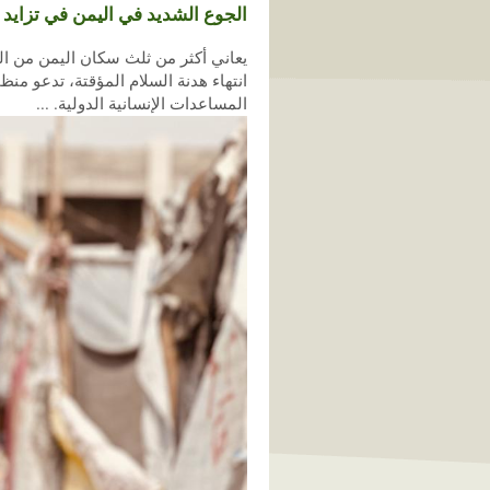
الجوع الشديد في اليمن في تزايد ب
يعاني أكثر من ثلث سكان اليمن من ال
انتهاء هدنة السلام المؤقتة، تدعو م
المساعدات الإنسانية الدولية. ...