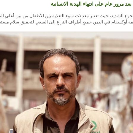
عد مرور عام على انتهاء الهدنة الانسانية
جوع الشديد، حيث تعتبر معدلات سوء التغذية بين الأطفال من بين أعلى ال
نظمة أوكسفام في اليمن جميع أطراف النزاع إلى السعي لتحقيق سلام مستد