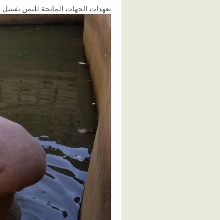
تعهدات الجهات المانحة لليمن تفشل في