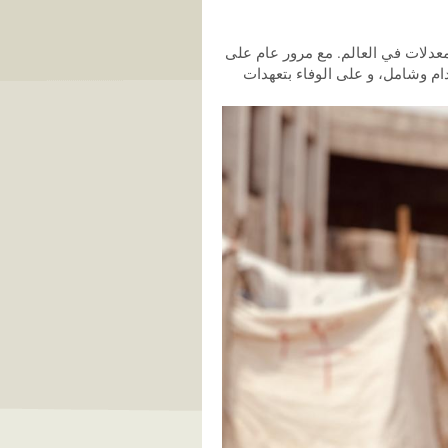
معدلات في العالم. مع مرور عام على
ام وشامل، و على الوفاء بتعهدات