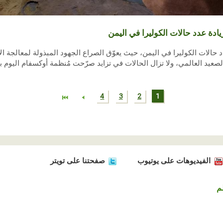
دة عدد حالات الكوليرا في اليمن
حالات الكوليرا في اليمن، حيث يعوّق الصراع الجهود المبذولة لمعالجة الأ
ق على الصعيد العالمي، ولا تزال الحالات في تزايد صرّحت مُنظمة أوكسفام اليوم ب
4
3
2
1
الفيديوهات على يوتيوب
صفحتنا على تويتر
م