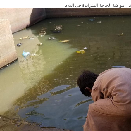
 مواكبة الحاجة المتزايدة في البلاد